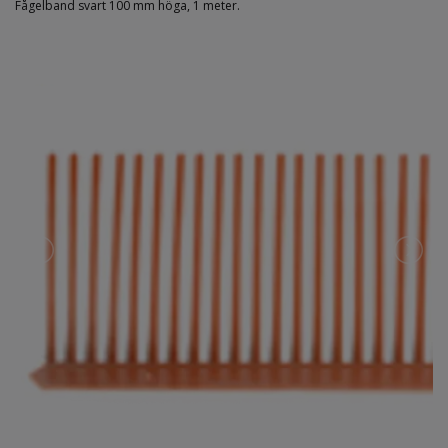
Fågelband svart 100 mm höga, 1 meter.