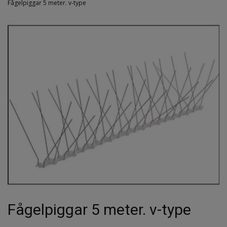
Fågelpiggar 5 meter. v-type
Fågelpiggar 5 meter. v-type