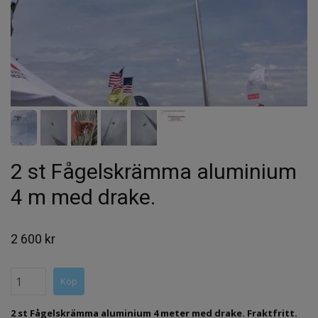
2 st Fågelskrämma aluminium
4 m med drake.
2 600 kr
2 st Fågelskrämma aluminium 4 meter med drake. Fraktfritt.