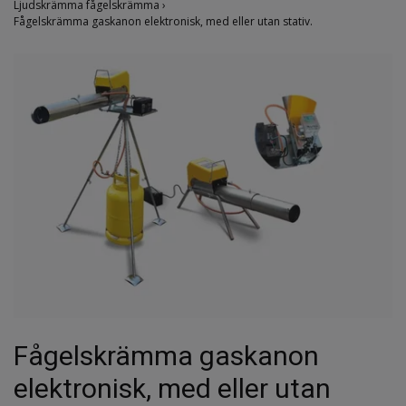
Ljudskrämma fågelskrämma
›
Fågelskrämma gaskanon elektronisk, med eller utan stativ.
Fågelskrämma gaskanon
elektronisk, med eller utan