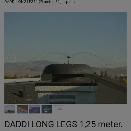
DADDI LONG LEGS 1,25 meter. Fågelspindel
DADDI LONG LEGS 1,25 meter.