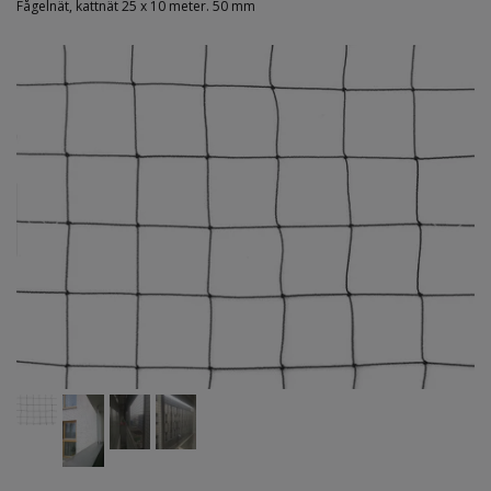
Fågelnät, kattnät 25 x 10 meter. 50 mm