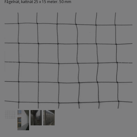
Fågelnät, kattnät 25 x 15 meter. 50 mm