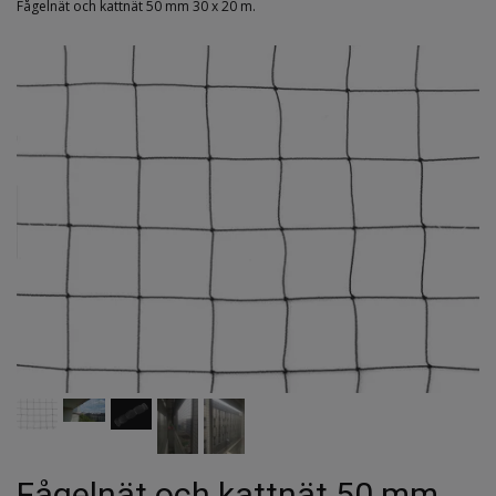
Fågelnät och kattnät 50 mm 30 x 20 m.
Fågelnät och kattnät 50 mm