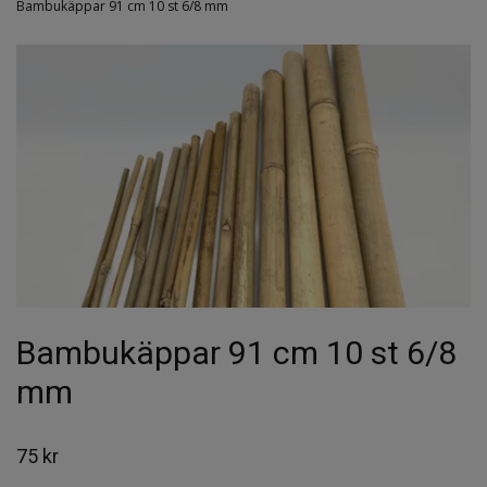
Bambukäppar 91 cm 10 st 6/8 mm
Bambukäppar 91 cm 10 st 6/8
mm
75 kr