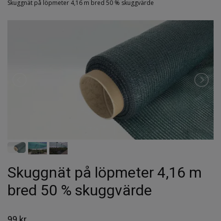
Skuggnät på löpmeter 4,16 m bred 50 % skuggvärde
Skuggnät på löpmeter 4,16 m
bred 50 % skuggvärde
99 kr