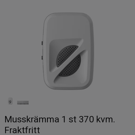
Musskrämma 1 st 370 kvm.
Fraktfritt